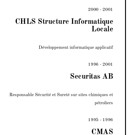
2000 - 2001
CHLS Structure Informatique
Locale
Développement informatique applicatif
1996 - 2001
Securitas AB
Responsable Sécurité et Sureté sur sites chimiques et
pétroliers
1995 - 1996
CMAS