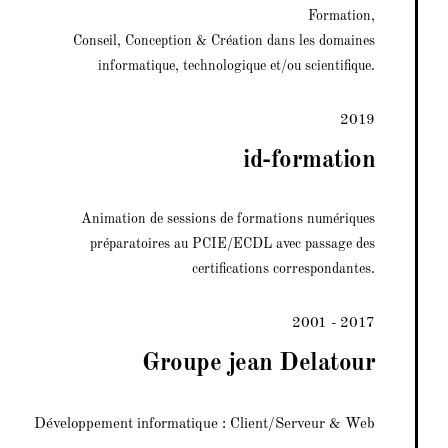
Formation,
Conseil, Conception & Création dans les domaines
informatique, technologique et/ou scientifique.
2019
id-formation
Animation de sessions de formations numériques
préparatoires au PCIE/ECDL avec passage des
certifications correspondantes.
2001 - 2017
Groupe jean Delatour
Développement informatique : Client/Serveur & Web