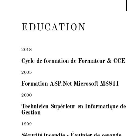
EDUCATION
2018
Cycle de formation de Formateur & CCE
2005
Formation ASP.Net Microsoft MS811
2000
Technicien Supérieur en Informatique de
Gestion
1999
Sécurité incendie - Équipier de seconde