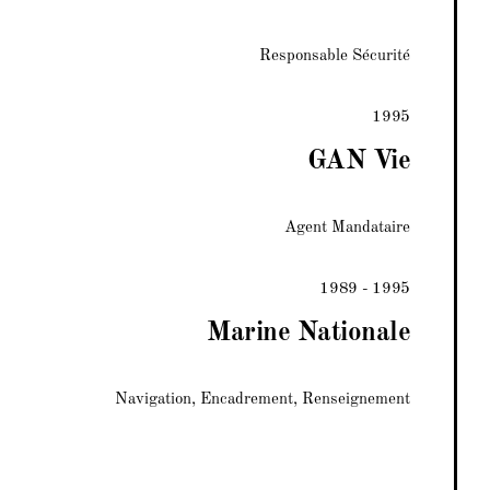
Responsable Sécurité
1995
GAN Vie
Agent Mandataire
1989 - 1995
Marine Nationale
Navigation, Encadrement, Renseignement