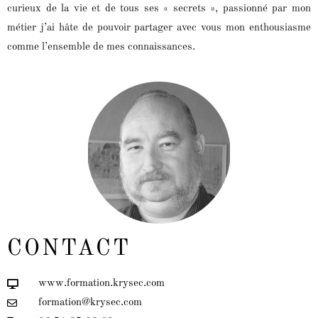
curieux de la vie et de tous ses « secrets », passionné par mon
métier j’ai hâte de pouvoir partager avec vous mon enthousiasme
comme l’ensemble de mes connaissances.
CONTACT
www.formation.krysec.com
formation@krysec.com