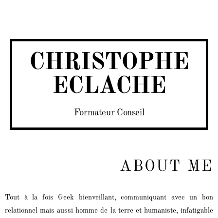
CHRISTOPHE
ECLACHE
Formateur Conseil
ABOUT ME
Tout à la fois Geek bienveillant, communiquant avec un bon
relationnel mais aussi homme de la terre et humaniste, infatigable