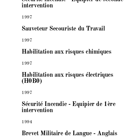
intervention
1997
Sauveteur Secouriste du Travail
1997
Habilitation aux risques chimiques
1997
Habilitation aux risques électriques
(H0B0)
1997
Sécurité Incendie - Equipier de 1ère
intervention
1994
Brevet Militaire de Langue - Anglais